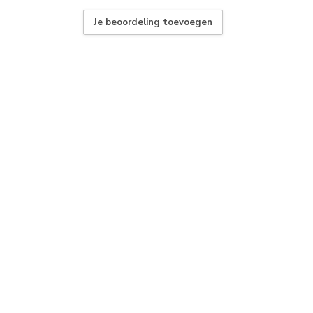
Je beoordeling toevoegen