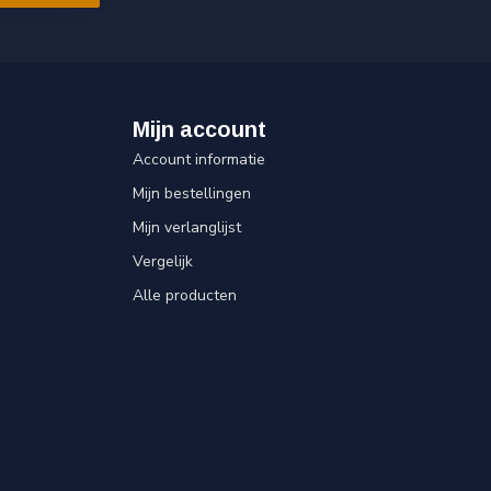
Mijn account
Account informatie
Mijn bestellingen
Mijn verlanglijst
Vergelijk
Alle producten