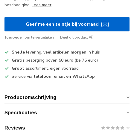
beschadiging.
Lees meer
.
Geef me een seintje bij voorraad
Toevoegen om te vergelijken
Deel dit product
Snelle
levering, veel artikelen
morgen
in huis
Gratis
bezorging boven 50 euro (be 75 euro)
Groot
assortiment, eigen voorraad
Service via
telefoon, email en WhatsApp
Productomschrijving
Specificaties
Reviews