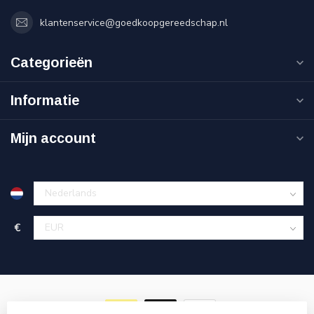
klantenservice@goedkoopgereedschap.nl
Categorieën
Informatie
Mijn account
€