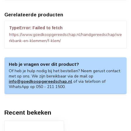
Gerelateerde producten
TypeError: Failed to fetch
https://www.goedkoopgereedschap.nl/handgereedschap/we
rkbank-en-klemmen/f-klem/
Heb je vragen over dit product?
Of heb je hulp nodig bij het bestellen? Neem gerust contact
met op ons. We zijn bereikbaar via de mail op
info@goedkoopgereedschap.nl
of via telefoon of
WhatsApp op 050 - 211 1500.
Recent bekeken