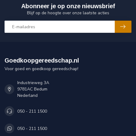
Abonneer je op onze nieuwsbrief
Blijf op de hoogte over onze laatste acties
Goedkoopgereedschap.nl
Voor goed en goedkoop gereedschap!
Industrieweg 3A
9781AC Bedum
Nederland
050 - 211 1500
050 - 211 1500