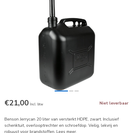
€21,00
Niet leverbaar
Incl. btw
Benson Jerrycan 20 liter van versterkt HDPE, zwart. Inclusief
schenktuit, overlooptrechter en schroefdop. Veilig, lekvrij en
robuust voor brandstoffen.
Lees meer
.