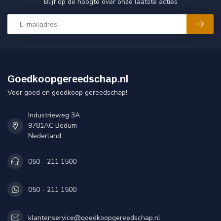
Blijf op de hoogte over onze laatste acties
Goedkoopgereedschap.nl
Voor goed en goedkoop gereedschap!
Industrieweg 3A
9781AC Bedum
Nederland
050 - 211 1500
050 - 211 1500
klantenservice@goedkoopgereedschap.nl