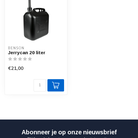
BENSON
Jerrycan 20 liter
€21,00
Abonneer je op onze nieuwsbrief