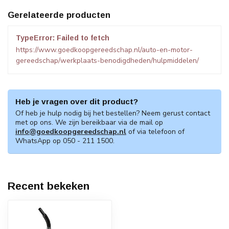
Gerelateerde producten
TypeError: Failed to fetch
https://www.goedkoopgereedschap.nl/auto-en-motor-
gereedschap/werkplaats-benodigdheden/hulpmiddelen/
Heb je vragen over dit product?
Of heb je hulp nodig bij het bestellen? Neem gerust contact
met op ons. We zijn bereikbaar via de mail op
info@goedkoopgereedschap.nl
of via telefoon of
WhatsApp op 050 - 211 1500.
Recent bekeken