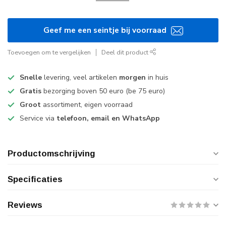
Geef me een seintje bij voorraad
Toevoegen om te vergelijken
Deel dit product
Snelle
levering, veel artikelen
morgen
in huis
Gratis
bezorging boven 50 euro (be 75 euro)
Groot
assortiment, eigen voorraad
Service via
telefoon, email en WhatsApp
Productomschrijving
Specificaties
Reviews