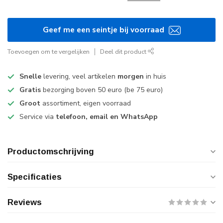
Geef me een seintje bij voorraad
Toevoegen om te vergelijken
Deel dit product
Snelle
levering, veel artikelen
morgen
in huis
Gratis
bezorging boven 50 euro (be 75 euro)
Groot
assortiment, eigen voorraad
Service via
telefoon, email en WhatsApp
Productomschrijving
Specificaties
Reviews