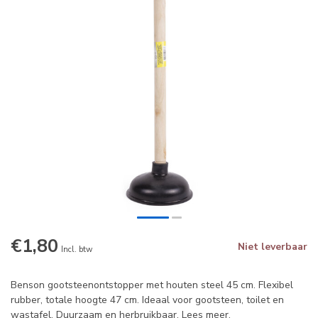
€1,80
Niet leverbaar
Incl. btw
Benson gootsteenontstopper met houten steel 45 cm. Flexibel
rubber, totale hoogte 47 cm. Ideaal voor gootsteen, toilet en
wastafel. Duurzaam en herbruikbaar.
Lees meer
.