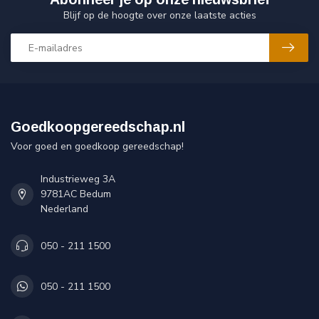
Blijf op de hoogte over onze laatste acties
Goedkoopgereedschap.nl
Voor goed en goedkoop gereedschap!
Industrieweg 3A
9781AC Bedum
Nederland
050 - 211 1500
050 - 211 1500