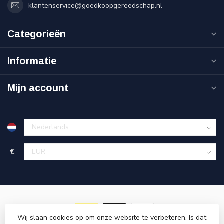
klantenservice@goedkoopgereedschap.nl
Categorieën
Informatie
Mijn account
€
Wij slaan cookies op om onze website te verbeteren. Is dat