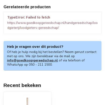
Gerelateerde producten
TypeError: Failed to fetch
https://www.goedkoopgereedschap.nl/handgereedschap/loo
dgieterij/loodgieters-gereedschap/
Heb je vragen over dit product?
Of heb je hulp nodig bij het bestellen? Neem gerust contact
met op ons. We zijn bereikbaar via de mail op
info@goedkoopgereedschap.nl
of via telefoon of
WhatsApp op 050 - 211 1500.
Recent bekeken