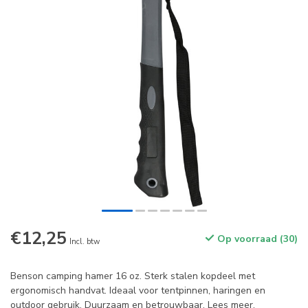
€12,25
Op voorraad (30)
Incl. btw
Benson camping hamer 16 oz. Sterk stalen kopdeel met
ergonomisch handvat. Ideaal voor tentpinnen, haringen en
outdoor gebruik. Duurzaam en betrouwbaar.
Lees meer
.