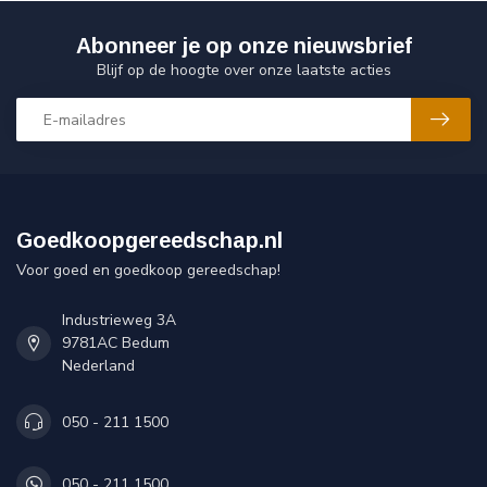
Abonneer je op onze nieuwsbrief
Blijf op de hoogte over onze laatste acties
Goedkoopgereedschap.nl
Voor goed en goedkoop gereedschap!
Industrieweg 3A
9781AC Bedum
Nederland
050 - 211 1500
050 - 211 1500