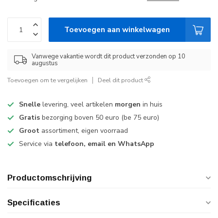
Toevoegen aan winkelwagen
Vanwege vakantie wordt dit product verzonden op 10
augustus
Toevoegen om te vergelijken
Deel dit product
Snelle
levering, veel artikelen
morgen
in huis
Gratis
bezorging boven 50 euro (be 75 euro)
Groot
assortiment, eigen voorraad
Service via
telefoon, email en WhatsApp
Productomschrijving
Specificaties