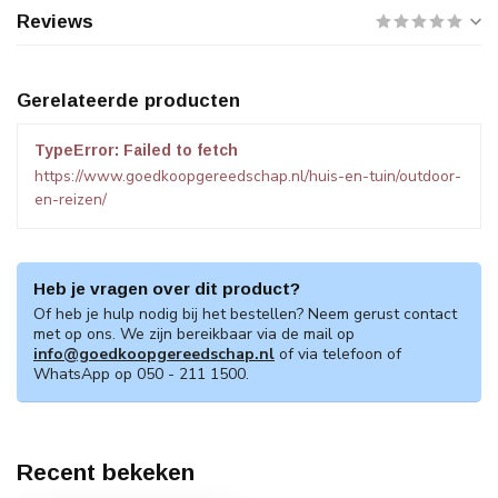
Reviews
Gerelateerde producten
TypeError: Failed to fetch
https://www.goedkoopgereedschap.nl/huis-en-tuin/outdoor-
en-reizen/
Heb je vragen over dit product?
Of heb je hulp nodig bij het bestellen? Neem gerust contact
met op ons. We zijn bereikbaar via de mail op
info@goedkoopgereedschap.nl
of via telefoon of
WhatsApp op 050 - 211 1500.
Recent bekeken