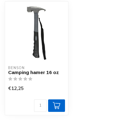
BENSON
Camping hamer 16 oz
€12,25