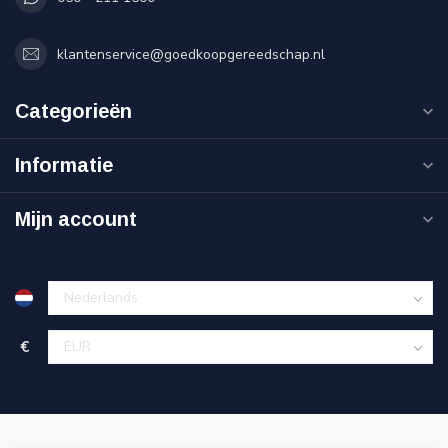
klantenservice@goedkoopgereedschap.nl
Categorieën
Informatie
Mijn account
€