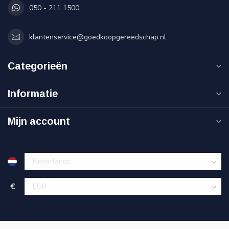
050 - 211 1500
klantenservice@goedkoopgereedschap.nl
Categorieën
Informatie
Mijn account
€