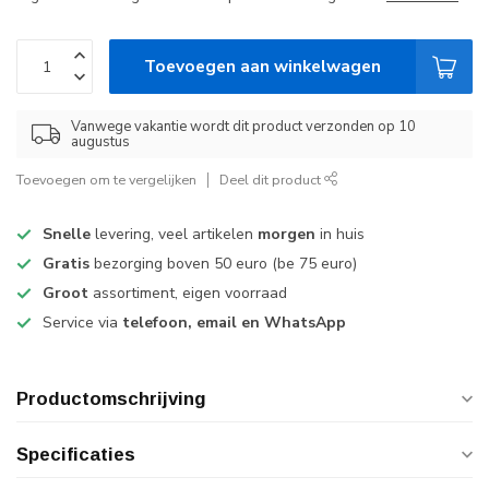
Toevoegen aan winkelwagen
Vanwege vakantie wordt dit product verzonden op 10
augustus
Toevoegen om te vergelijken
Deel dit product
Snelle
levering, veel artikelen
morgen
in huis
Gratis
bezorging boven 50 euro (be 75 euro)
Groot
assortiment, eigen voorraad
Service via
telefoon, email en WhatsApp
Productomschrijving
Specificaties