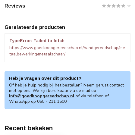
Reviews
Gerelateerde producten
TypeError: Failed to fetch
https://www.goedkoopgereedschap.nl/handgereedschap/me
taalbewerking/metaalschaar/
Heb je vragen over dit product?
Of heb je hulp nodig bij het bestellen? Neem gerust contact
met op ons. We zijn bereikbaar via de mail op
info@goedkoopgereedschap.nl
of via telefoon of
WhatsApp op 050 - 211 1500.
Recent bekeken