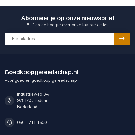
Abonneer je op onze nieuwsbrief
Blijf op de hoogte over onze laatste acties
Goedkoopgereedschap.nl
Voor goed en goedkoop gereedschap!
Industrieweg 3A
9781AC Bedum
Nederland
050 - 211 1500