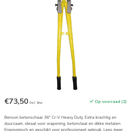
€73,50
Op voorraad (2)
Incl. btw
Benson betonschaar 36" Cr-V Heavy Duty. Extra krachtig en
duurzaam, ideaal voor wapening, betonstaal en dikke metalen.
Ergonomisch en geschikt voor professioneel gebruik.
Lees meer
.