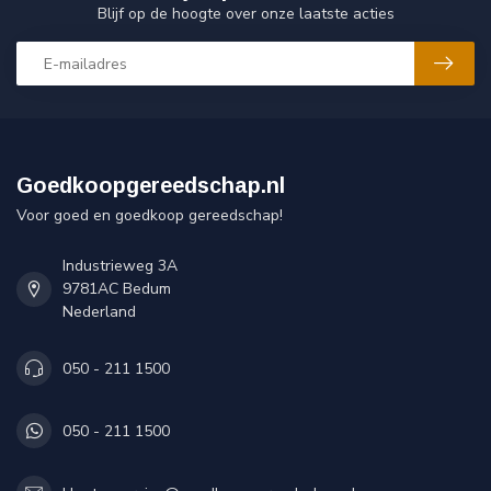
Blijf op de hoogte over onze laatste acties
Goedkoopgereedschap.nl
Voor goed en goedkoop gereedschap!
Industrieweg 3A
9781AC Bedum
Nederland
050 - 211 1500
050 - 211 1500