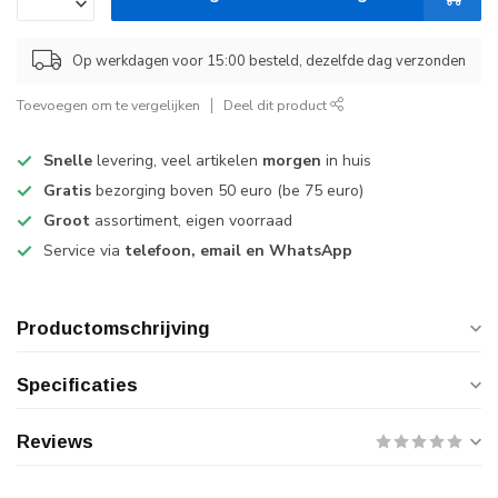
Op werkdagen voor 15:00 besteld, dezelfde dag verzonden
Toevoegen om te vergelijken
Deel dit product
Snelle
levering, veel artikelen
morgen
in huis
Gratis
bezorging boven 50 euro (be 75 euro)
Groot
assortiment, eigen voorraad
Service via
telefoon, email en WhatsApp
Productomschrijving
Specificaties
Reviews