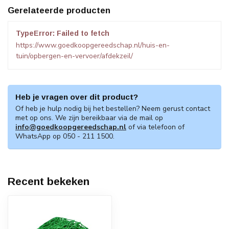
Gerelateerde producten
TypeError: Failed to fetch
https://www.goedkoopgereedschap.nl/huis-en-
tuin/opbergen-en-vervoer/afdekzeil/
Heb je vragen over dit product?
Of heb je hulp nodig bij het bestellen? Neem gerust contact
met op ons. We zijn bereikbaar via de mail op
info@goedkoopgereedschap.nl
of via telefoon of
WhatsApp op 050 - 211 1500.
Recent bekeken