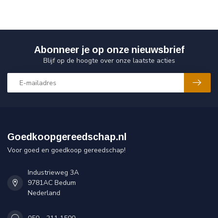
Abonneer je op onze nieuwsbrief
Blijf op de hoogte over onze laatste acties
Goedkoopgereedschap.nl
Voor goed en goedkoop gereedschap!
Industrieweg 3A
9781AC Bedum
Nederland