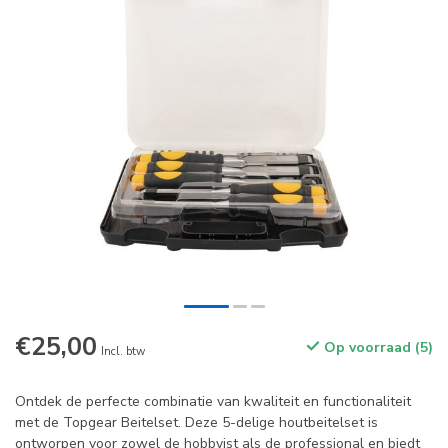
€25,00
Op voorraad (5)
Incl. btw
Ontdek de perfecte combinatie van kwaliteit en functionaliteit
met de Topgear Beitelset. Deze 5-delige houtbeitelset is
ontworpen voor zowel de hobbyist als de professional en biedt