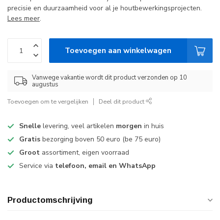
precisie en duurzaamheid voor al je houtbewerkingsprojecten.
Lees meer
.
Toevoegen aan winkelwagen
Vanwege vakantie wordt dit product verzonden op 10
augustus
Toevoegen om te vergelijken
Deel dit product
Snelle
levering, veel artikelen
morgen
in huis
Gratis
bezorging boven 50 euro (be 75 euro)
Groot
assortiment, eigen voorraad
Service via
telefoon, email en WhatsApp
Productomschrijving