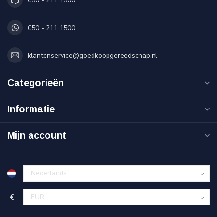
050 - 211 1500
050 - 211 1500
klantenservice@goedkoopgereedschap.nl
Categorieën
Informatie
Mijn account
€