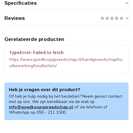
Specificaties
Reviews
Gerelateerde producten
TypeError: Failed to fetch
https://www.goedkoopgereedschap.nl/handgereedschap/ho
utbewerking/houtbeitels/
Heb je vragen over dit product?
Of heb je hulp nodig bij het bestellen? Neem gerust contact
met op ons. We zijn bereikbaar via de mail op
info@goedkoopgereedschap.nl
of via telefoon of
WhatsApp op 050 - 211 1500.