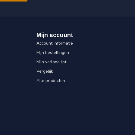
Mijn account
Account informatie
Mijn bestellingen
Mijn verlanglijst
Vergelijk
Alle producten