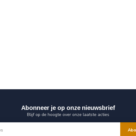
Abonneer je op onze nieuwsbrief
Blijf op de hoogte over onze laatste acties
Abo