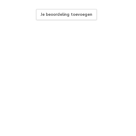
Je beoordeling toevoegen