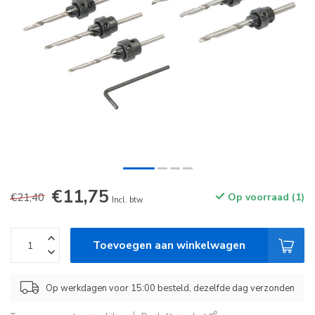
€11,75
€21,40
Op voorraad (1)
Incl. btw
Toevoegen aan winkelwagen
Op werkdagen voor 15:00 besteld, dezelfde dag verzonden