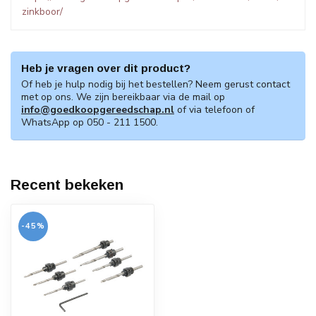
zinkboor/
Heb je vragen over dit product?
Of heb je hulp nodig bij het bestellen? Neem gerust contact
met op ons. We zijn bereikbaar via de mail op
info@goedkoopgereedschap.nl
of via telefoon of
WhatsApp op 050 - 211 1500.
Recent bekeken
-45%