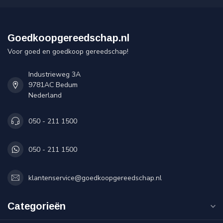
Goedkoopgereedschap.nl
Voor goed en goedkoop gereedschap!
Industrieweg 3A
9781AC Bedum
Nederland
050 - 211 1500
050 - 211 1500
klantenservice@goedkoopgereedschap.nl
Categorieën