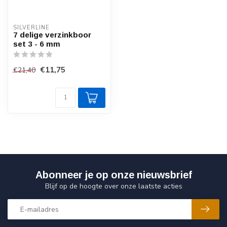
SILVERLINE
7 delige verzinkboor
set 3 - 6 mm
€11,75
€21,40
Abonneer je op onze nieuwsbrief
Blijf op de hoogte over onze laatste acties